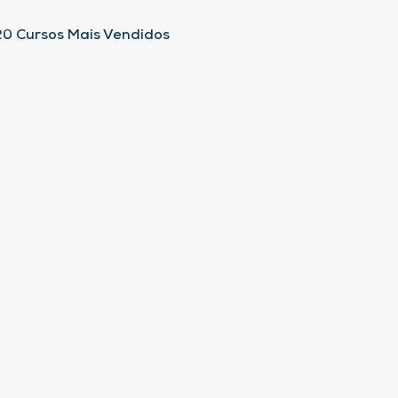
20 Cursos Mais Vendidos