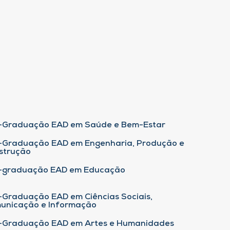
-Graduação EAD em Saúde e Bem-Estar
-Graduação EAD em Engenharia, Produção e
strução
-graduação EAD em Educação
-Graduação EAD em Ciências Sociais,
unicação e Informação
-Graduação EAD em Artes e Humanidades