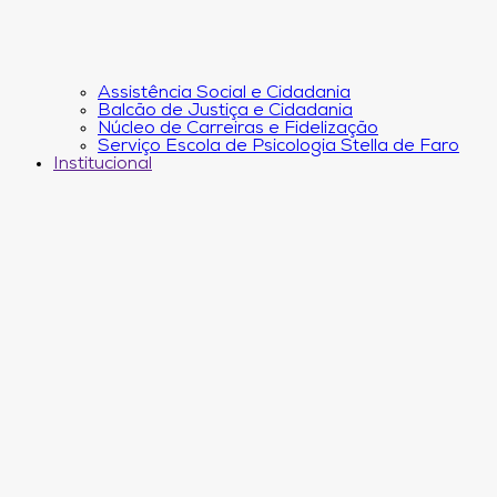
Assistência Social e Cidadania
Balcão de Justiça e Cidadania
Núcleo de Carreiras e Fidelização
Serviço Escola de Psicologia Stella de Faro
Institucional