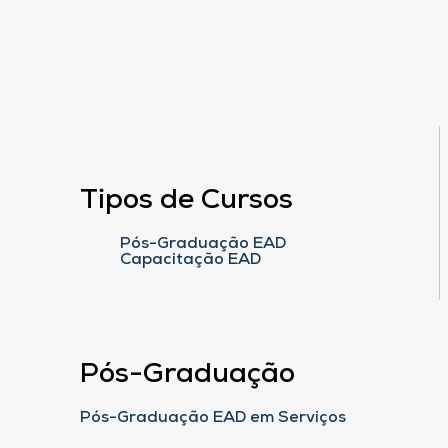
Tipos de Cursos
Pós-Graduação EAD
Capacitação EAD
Pós-Graduação
Pós-Graduação EAD em Serviços