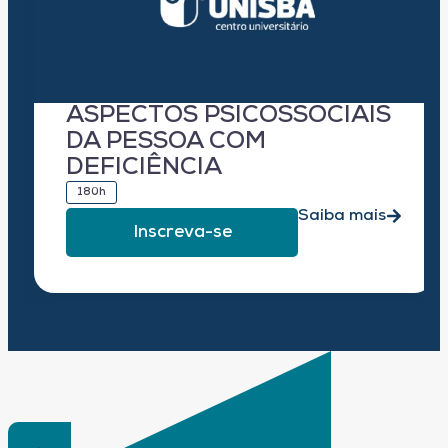
ASPECTOS PSICOSSOCIAIS
DA PESSOA COM
DEFICIÊNCIA
180h
Saiba mais
Inscreva-se