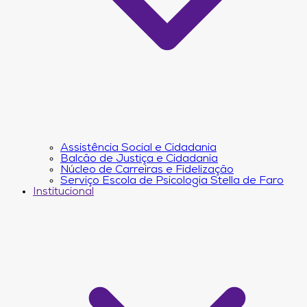
Assistência Social e Cidadania
Balcão de Justiça e Cidadania
Núcleo de Carreiras e Fidelização
Serviço Escola de Psicologia Stella de Faro
Institucional