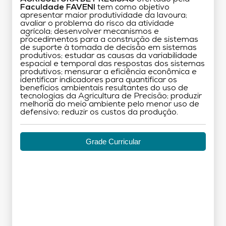
Faculdade FAVENI
tem como objetivo
apresentar maior produtividade da lavoura;
avaliar o problema do risco da atividade
agrícola; desenvolver mecanismos e
procedimentos para a construção de sistemas
de suporte à tomada de decisão em sistemas
produtivos; estudar as causas da variabilidade
espacial e temporal das respostas dos sistemas
produtivos; mensurar a eficiência econômica e
identificar indicadores para quantificar os
benefícios ambientais resultantes do uso de
tecnologias da Agricultura de Precisão; produzir
melhoria do meio ambiente pelo menor uso de
defensivo; reduzir os custos da produção.
Grade Curricular