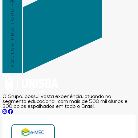
VOLTAR PRO TOPO
O Grupo, possui vasta experiência, atuando no
segmento educacional, com mais de 500 mil alunos e
300 polos espalhados em todo o Brasil.