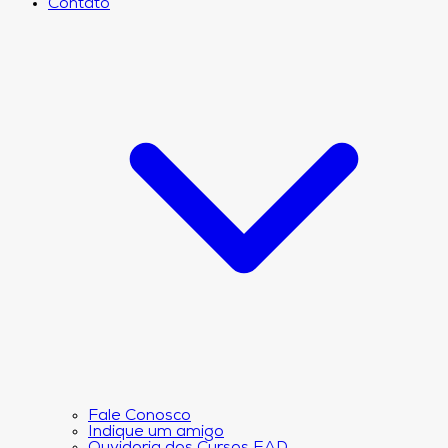
Contato
Fale Conosco
Indique um amigo