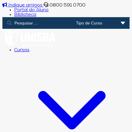
Indique amigos
0800 591 0700
Portal do Aluno
Biblioteca
Cursos