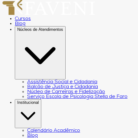
Cursos
Blog
Núcleos de Atendimentos
Assistência Social e Cidadania
Balcão de Justiça e Cidadania
Núcleo de Carreiras e Fidelização
Serviço Escola de Psicologia Stella de Faro
Institucional
Calendário Acadêmico
Blog