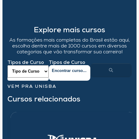
Explore mais cursos
As formações mais completas do Brasil estão aqui,
escolha dentre mais de 1000 cursos em diversas
categorias que vão transformar sua carreira!
Tipos de Curso
Tipos de Curso
VEM PRA UNISBA
Cursos relacionados