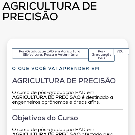
AGRICULTURA DE
PRECISÃO
Pós-Graduação EAD em Agricultura,
Pós-
720h
Silvicultura, Pesca e Veterinária
Graduação
EAD
O QUE VOCÊ VAI APRENDER EM
AGRICULTURA DE PRECISÃO
O curso de pós-graduação EAD em
AGRICULTURA DE PRECISÃO
é destinado a
engenheiros agrônomos e áreas afins.
Objetivos do Curso
O curso de pós-graduação EAD em
AGRICULTURA DE PRECISÃO
ofertado pela