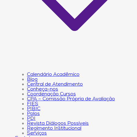
Calendário Acadêmico
Blog
Central de Atendimento
Conheça-nos
Coordenação Cursos
CPA – Comissão Própria de Avaliação
FIES
PIBIC
Polos
PDI
Revista Diálogos Possíveis
Regimento Institucional
Serviços