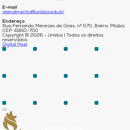
E-mail
atendimento@unisba.edu.br
Endereço
Rua Fernando Menezes de Góes, nº 570, Bairro: Pituba,
CEP: 41810-700
Copyright © 2026 - Unisba | Todos os direitos
reservados
Digital Pixel