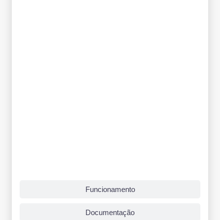
Funcionamento
Documentação