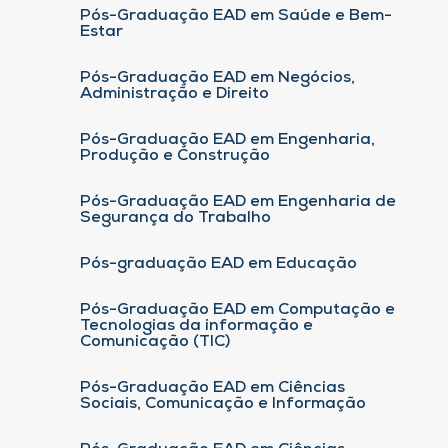
Pós-Graduação EAD em Saúde e Bem-
Estar
Pós-Graduação EAD em Negócios,
Administração e Direito
Pós-Graduação EAD em Engenharia,
Produção e Construção
Pós-Graduação EAD em Engenharia de
Segurança do Trabalho
Pós-graduação EAD em Educação
Pós-Graduação EAD em Computação e
Tecnologias da informação e
Comunicação (TIC)
Pós-Graduação EAD em Ciências
Sociais, Comunicação e Informação