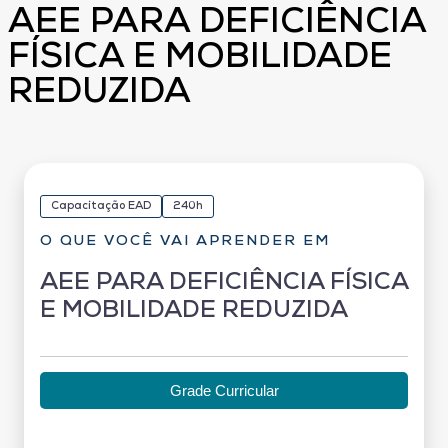
AEE PARA DEFICIÊNCIA
FÍSICA E MOBILIDADE
REDUZIDA
Capacitação EAD
240h
O QUE VOCÊ VAI APRENDER EM
AEE PARA DEFICIÊNCIA FÍSICA
E MOBILIDADE REDUZIDA
Grade Curricular