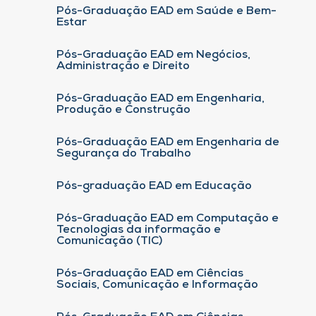
Pós-Graduação EAD em Saúde e Bem-
Estar
Pós-Graduação EAD em Negócios,
Administração e Direito
Pós-Graduação EAD em Engenharia,
Produção e Construção
Pós-Graduação EAD em Engenharia de
Segurança do Trabalho
Pós-graduação EAD em Educação
Pós-Graduação EAD em Computação e
Tecnologias da informação e
Comunicação (TIC)
Pós-Graduação EAD em Ciências
Sociais, Comunicação e Informação