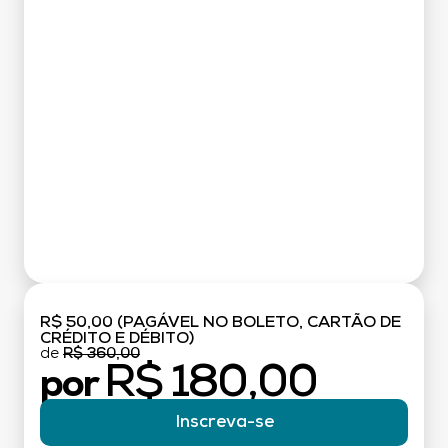
R$ 50,00 (PAGÁVEL NO BOLETO, CARTÃO DE
CRÉDITO E DÉBITO)
de
R$ 360,00
R$ 180,00
por
Inscreva-se