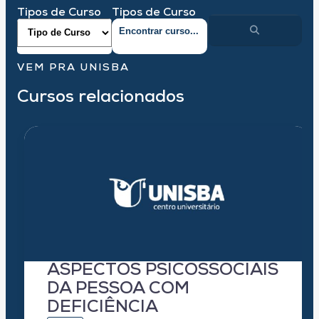
Tipos de Curso
Tipos de Curso
VEM PRA UNISBA
Cursos relacionados
ASPECTOS PSICOSSOCIAIS
DA PESSOA COM
DEFICIÊNCIA