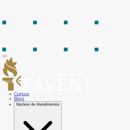
Cursos
Blog
Núcleos de Atendimentos