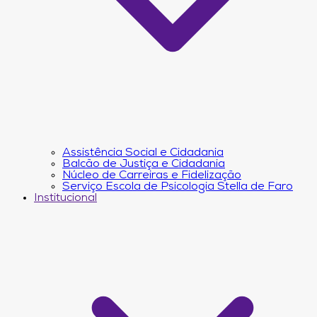
Assistência Social e Cidadania
Balcão de Justiça e Cidadania
Núcleo de Carreiras e Fidelização
Serviço Escola de Psicologia Stella de Faro
Institucional