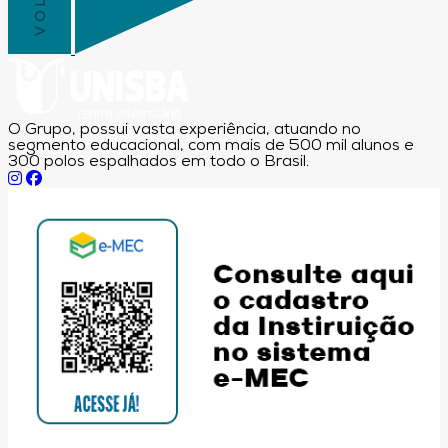
O Grupo, possui vasta experiência, atuando no
segmento educacional, com mais de 500 mil alunos e
300 polos espalhados em todo o Brasil.