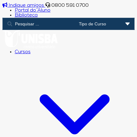
Indique amigos
0800 591 0700
Portal do Aluno
Biblioteca
Cursos