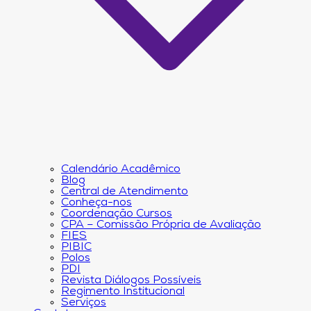
Calendário Acadêmico
Blog
Central de Atendimento
Conheça-nos
Coordenação Cursos
CPA – Comissão Própria de Avaliação
FIES
PIBIC
Polos
PDI
Revista Diálogos Possíveis
Regimento Institucional
Serviços