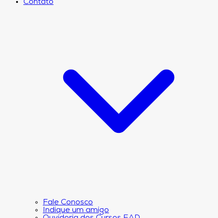
Contato
Fale Conosco
Indique um amigo