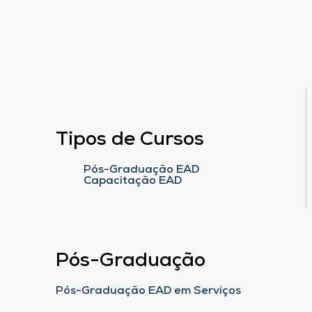
Tipos de Cursos
Pós-Graduação EAD
Capacitação EAD
Pós-Graduação
Pós-Graduação EAD em Serviços