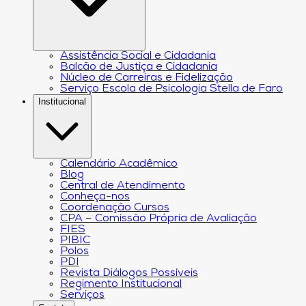
Assistência Social e Cidadania
Balcão de Justiça e Cidadania
Núcleo de Carreiras e Fidelização
Serviço Escola de Psicologia Stella de Faro
Institucional
Calendário Acadêmico
Blog
Central de Atendimento
Conheça-nos
Coordenação Cursos
CPA – Comissão Própria de Avaliação
FIES
PIBIC
Polos
PDI
Revista Diálogos Possíveis
Regimento Institucional
Serviços