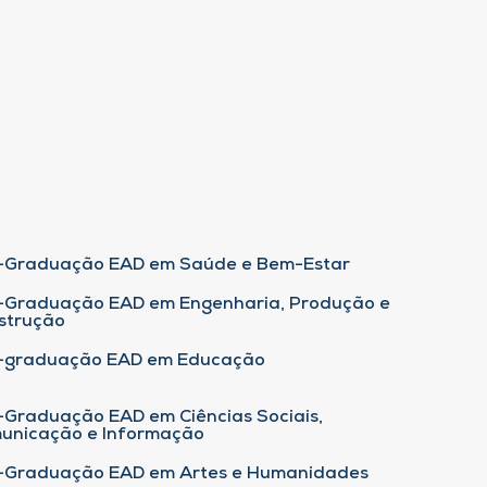
-Graduação EAD em Saúde e Bem-Estar
-Graduação EAD em Engenharia, Produção e
strução
-graduação EAD em Educação
-Graduação EAD em Ciências Sociais,
unicação e Informação
-Graduação EAD em Artes e Humanidades