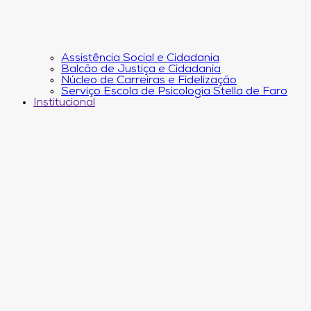
Assistência Social e Cidadania
Balcão de Justiça e Cidadania
Núcleo de Carreiras e Fidelização
Serviço Escola de Psicologia Stella de Faro
Institucional