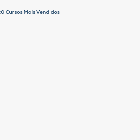
20 Cursos Mais Vendidos