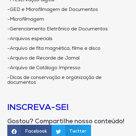
-Preservação digital
-GED e Microfilmagem de Documentos
-Microfilmagem
-Gerenciamento Eletrônico de Documentos
-Arquivos especiais
-Arquivo de fita magnética, filme e disco
-Arquivo de Recorde de Jornal
-Arquivo de Catálogo Impresso
-Dicas de conservação e organização de
documentos
INSCREVA-SE!
Gostou? Compartilhe nosso conteúdo!
Facebook
Twitter