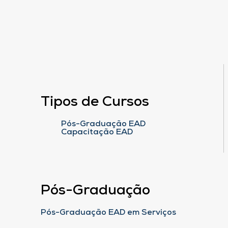
Tipos de Cursos
Pós-Graduação EAD
Capacitação EAD
Pós-Graduação
Pós-Graduação EAD em Serviços