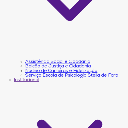
Assistência Social e Cidadania
Balcão de Justiça e Cidadania
Núcleo de Carreiras e Fidelização
Serviço Escola de Psicologia Stella de Faro
Institucional