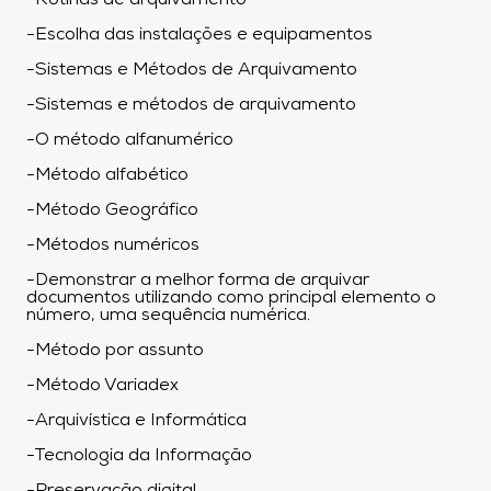
-Rotinas de arquivamento
-Escolha das instalações e equipamentos
-Sistemas e Métodos de Arquivamento
-Sistemas e métodos de arquivamento
-O método alfanumérico
-Método alfabético
-Método Geográfico
-Métodos numéricos
-Demonstrar a melhor forma de arquivar
documentos utilizando como principal elemento o
número, uma sequência numérica.
-Método por assunto
-Método Variadex
-Arquivística e Informática
-Tecnologia da Informação