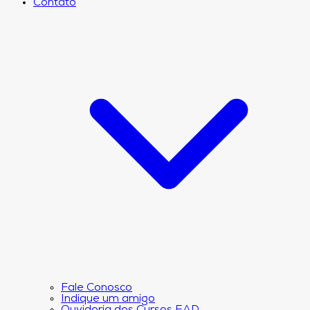
Contato
Fale Conosco
Indique um amigo