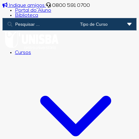
Indique amigos
0800 591 0700
Portal do Aluno
Biblioteca
Cursos