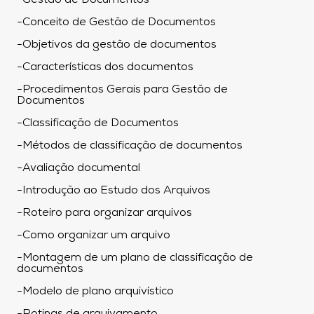
-Gestão de Documentos
-Conceito de Gestão de Documentos
-Objetivos da gestão de documentos
-Características dos documentos
-Procedimentos Gerais para Gestão de
Documentos
-Classificação de Documentos
-Métodos de classificação de documentos
-Avaliação documental
-Introdução ao Estudo dos Arquivos
-Roteiro para organizar arquivos
-Como organizar um arquivo
-Montagem de um plano de classificação de
documentos
-Modelo de plano arquivístico