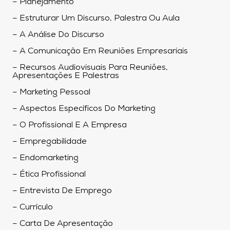
– Planejamento
– Estruturar Um Discurso, Palestra Ou Aula
– A Análise Do Discurso
– A Comunicação Em Reuniões Empresariais
– Recursos Audiovisuais Para Reuniões,
Apresentações E Palestras
– Marketing Pessoal
– Aspectos Específicos Do Marketing
– O Profissional E A Empresa
– Empregabilidade
– Endomarketing
– Ética Profissional
– Entrevista De Emprego
– Currículo
– Carta De Apresentação