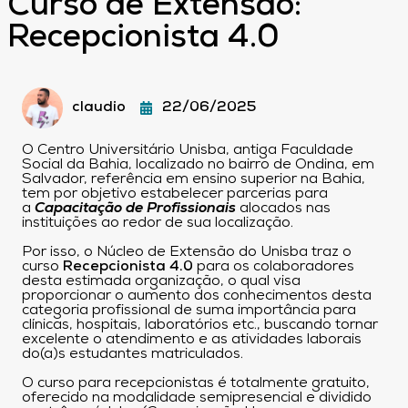
Curso de Extensão:
Recepcionista 4.0
claudio
22/06/2025
O Centro Universitário Unisba, antiga Faculdade
Social da Bahia, localizado no bairro de Ondina, em
Salvador, referência em ensino superior na Bahia,
tem por objetivo estabelecer parcerias para
a
Capacitação de Profissionais
alocados nas
instituições ao redor de sua localização.
Por isso, o Núcleo de Extensão do Unisba traz o
curso
Recepcionista 4.0
para os colaboradores
desta estimada organização, o qual visa
proporcionar o aumento dos conhecimentos desta
categoria profissional de suma importância para
clínicas, hospitais, laboratórios etc., buscando tornar
excelente o atendimento e as atividades laborais
do(a)s estudantes matriculados.
O curso para recepcionistas é totalmente gratuito,
oferecido na modalidade semipresencial e dividido