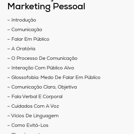
Marketing Pessoal
– Introdução
– Comunicação
– Falar Em Público
– A Oratória
– O Processo De Comunicação
– Interação Com Público Alvo
– Glossofobia: Medo De Falar Em Público
– Comunicação Clara, Objetiva
– Fala Verbal E Corporal
– Cuidados Com A Voz
– Vícios De Linguagem
– Como Evitá-Los