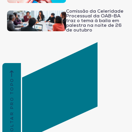
Comissão da Celeridade
Processual da OAB-BA
traz o tema à baila em
palestra na noite de 26
de outubro
VOLTAR PRO TOPO