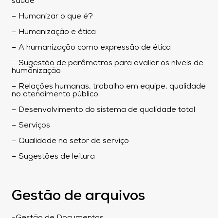
saúde
– Humanizar o que é?
– Humanização e ética
– A humanização como expressão de ética
– Sugestão de parâmetros para avaliar os níveis de
humanização
– Relações humanas, trabalho em equipe, qualidade
no atendimento público
– Desenvolvimento do sistema de qualidade total
– Serviços
– Qualidade no setor de serviço
– Sugestões de leitura
Gestão de arquivos