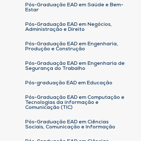
Pós-Graduação EAD em Saúde e Bem-
Estar
Pós-Graduação EAD em Negócios,
Administração e Direito
Pós-Graduação EAD em Engenharia,
Produção e Construção
Pós-Graduação EAD em Engenharia de
Segurança do Trabalho
Pós-graduação EAD em Educação
Pós-Graduação EAD em Computação e
Tecnologias da informação e
Comunicação (TIC)
Pós-Graduação EAD em Ciências
Sociais, Comunicação e Informação