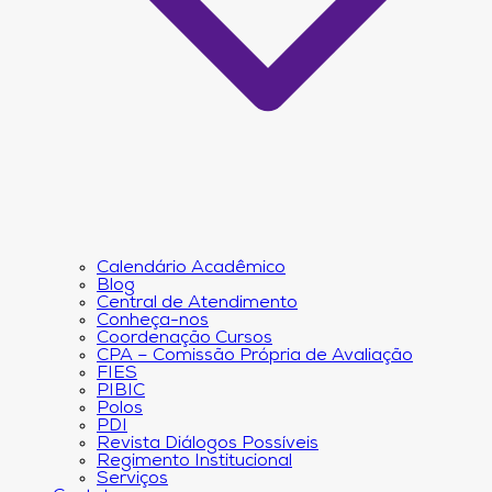
Calendário Acadêmico
Blog
Central de Atendimento
Conheça-nos
Coordenação Cursos
CPA – Comissão Própria de Avaliação
FIES
PIBIC
Polos
PDI
Revista Diálogos Possíveis
Regimento Institucional
Serviços