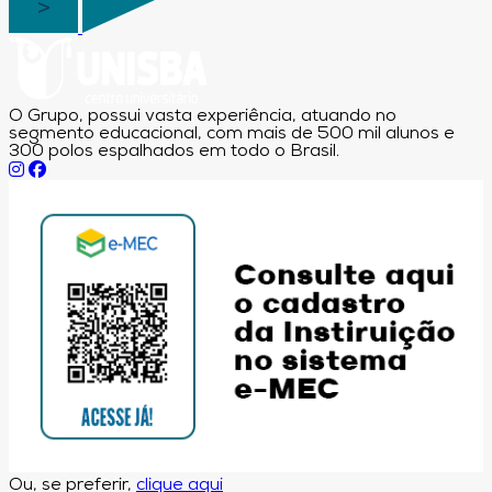
O Grupo, possui vasta experiência, atuando no
segmento educacional, com mais de 500 mil alunos e
300 polos espalhados em todo o Brasil.
Ou, se preferir,
clique aqui