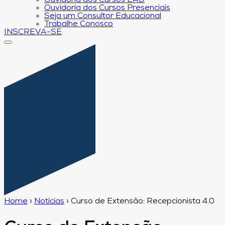
Ouvidoria dos Cursos EAD
Ouvidoria dos Cursos Presenciais
Seja um Consultor Educacional
Trabalhe Conosco
INSCREVA-SE
Home
›
Notícias
›
Curso de Extensão: Recepcionista 4.0