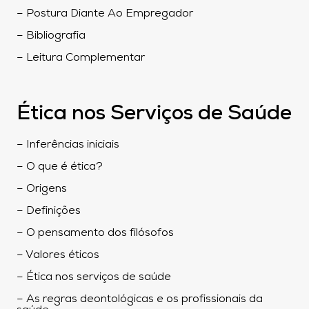
– Postura Diante Ao Empregador
– Bibliografia
– Leitura Complementar
Ética nos Serviços de Saúde
– Inferências iniciais
– O que é ética?
– Origens
– Definições
– O pensamento dos filósofos
– Valores éticos
– Ética nos serviços de saúde
– As regras deontológicas e os profissionais da