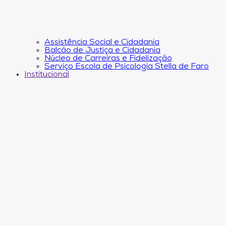
Assistência Social e Cidadania
Balcão de Justiça e Cidadania
Núcleo de Carreiras e Fidelização
Serviço Escola de Psicologia Stella de Faro
Institucional