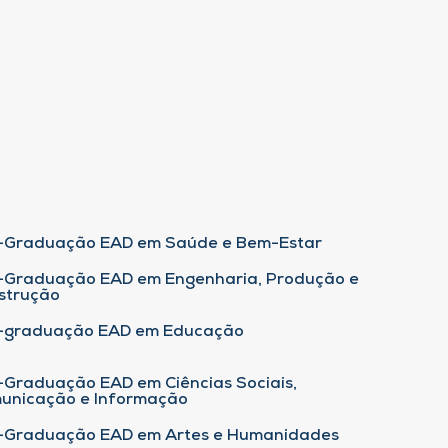
-Graduação EAD em Saúde e Bem-Estar
-Graduação EAD em Engenharia, Produção e
strução
-graduação EAD em Educação
-Graduação EAD em Ciências Sociais,
unicação e Informação
-Graduação EAD em Artes e Humanidades